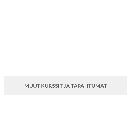
MUUT KURSSIT JA TAPAHTUMAT