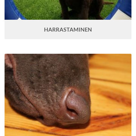
HARRASTAMINEN