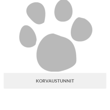
KORVAUSTUNNIT