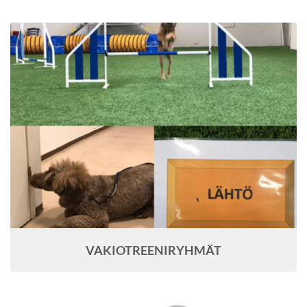
VAKIOTREENIRYHMÄT