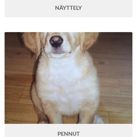
NÄYTTELY
PENNUT