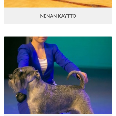
NENÄN KÄYTTÖ