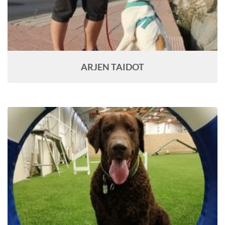
ARJEN TAIDOT