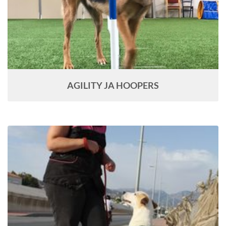
AGILITY JA HOOPERS