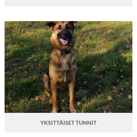
YKSITTÄISET TUNNIT