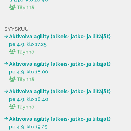
Täynnä
SYYSKUU
Aktivoiva agility (alkeis- jatko- ja liitäjät)
pe 4.9. klo 17.25
Täynnä
Aktivoiva agility (alkeis- jatko- ja liitäjät)
pe 4.9. klo 18.00
Täynnä
Aktivoiva agility (alkeis- jatko- ja liitäjät)
pe 4.9. klo 18.40
Täynnä
Aktivoiva agility (alkeis- jatko- ja liitäjät)
pe 4.9. klo 19.25