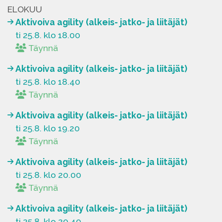
ELOKUU
Aktivoiva agility (alkeis- jatko- ja liitäjät)
ti 25.8. klo 18.00
Täynnä
Aktivoiva agility (alkeis- jatko- ja liitäjät)
ti 25.8. klo 18.40
Täynnä
Aktivoiva agility (alkeis- jatko- ja liitäjät)
ti 25.8. klo 19.20
Täynnä
Aktivoiva agility (alkeis- jatko- ja liitäjät)
ti 25.8. klo 20.00
Täynnä
Aktivoiva agility (alkeis- jatko- ja liitäjät)
ti 25.8. klo 20.40