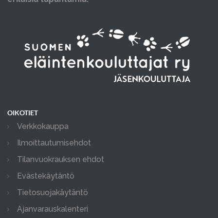
OIKOTIET
Verkkokauppa
Ilmoittautumisehdot
Tilanvuokrauksen ehdot
Evästekäytäntö
Tietosuojakäytäntö
Ajanvarauskalenteri