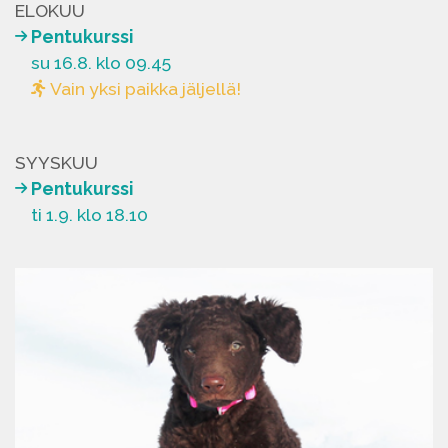
ELOKUU
Pentukurssi
su 16.8. klo 09.45
Vain yksi paikka jäljellä!
SYYSKUU
Pentukurssi
ti 1.9. klo 18.10