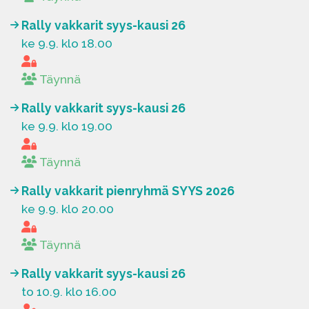
Rally vakkarit syys-kausi 26
ke 9.9. klo 18.00
Täynnä
Rally vakkarit syys-kausi 26
ke 9.9. klo 19.00
Täynnä
Rally vakkarit pienryhmä SYYS 2026
ke 9.9. klo 20.00
Täynnä
Rally vakkarit syys-kausi 26
to 10.9. klo 16.00