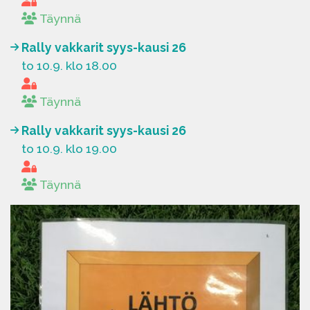
Täynnä
Rally vakkarit syys-kausi 26
to 10.9. klo 18.00
Täynnä
Rally vakkarit syys-kausi 26
to 10.9. klo 19.00
Täynnä