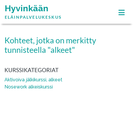
Hyvinkään
ELÄINPALVELUKESKUS
Kohteet, jotka on merkitty
tunnisteella "alkeet"
KURSSIKATEGORIAT
Aktivoiva jälkikurssi, alkeet
Nosework alkeiskurssi