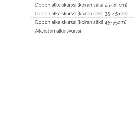
Dobon alkeiskurssi (koiran säkä 25-35 cm)
Dobon alkeiskurssi (koiran säkä 35-45 cm)
Dobon alkeiskurssi (koiran säkä 45-55cm)
Aikuisten alkeiskurssi