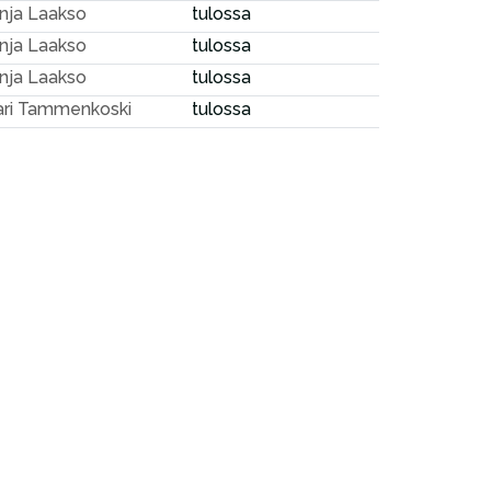
nja Laakso
tulossa
nja Laakso
tulossa
nja Laakso
tulossa
ri Tammenkoski
tulossa