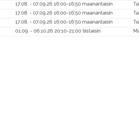
17.08. - 07.09.26
16:00-16:50 maanantaisin
Ta
17.08. - 07.09.26
16:00-16:50 maanantaisin
Ta
17.08. - 07.09.26
16:00-16:50 maanantaisin
Ta
01.09. - 06.10.26
20:10-21:00 tiistaisin
Ma