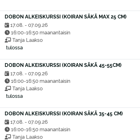
DOBON ALKEISKURSSI (KOIRAN SÄKÄ MAX 25 CM)
17.08. - 07.09.26
16:00-16:50 maanantaisin
Tanja Laakso
tulossa
DOBON ALKEISKURSSI (KOIRAN SÄKÄ 45-55CM)
17.08. - 07.09.26
16:00-16:50 maanantaisin
Tanja Laakso
tulossa
DOBON ALKEISKURSSI (KOIRAN SÄKÄ 35-45 CM)
17.08. - 07.09.26
16:00-16:50 maanantaisin
Tanja Laakso