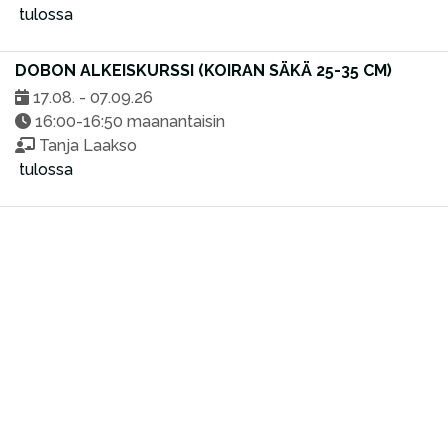
tulossa
DOBON ALKEISKURSSI (KOIRAN SÄKÄ 25-35 CM)
17.08. - 07.09.26
16:00-16:50 maanantaisin
Tanja Laakso
tulossa