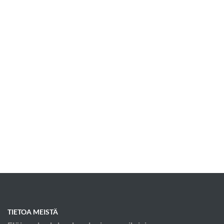
TIETOA MEISTÄ