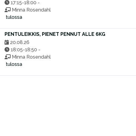
17:15-18:00 -
Minna Rosendahl
tulossa
PENTULEIKKIS, PIENET PENNUT ALLE 6KG
20.08.26
18:05-18:50 -
Minna Rosendahl
tulossa