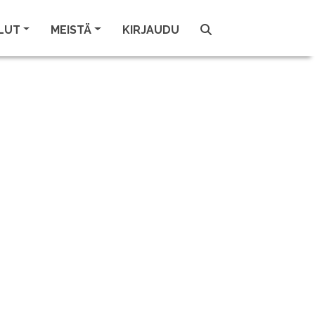
LUT
MEISTÄ
KIRJAUDU