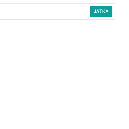
JATKA