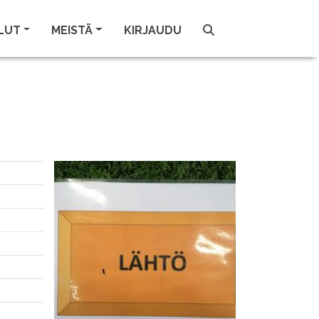
LUT
MEISTÄ
KIRJAUDU