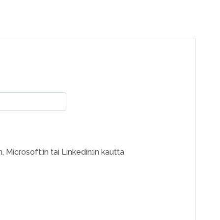
, Microsoft:in tai Linkedin:in kautta