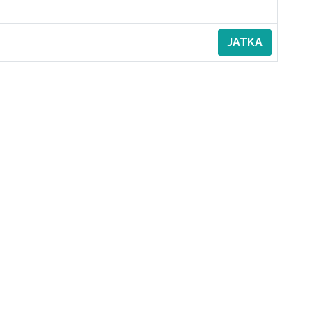
JATKA