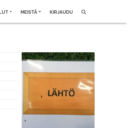
LUT
MEISTÄ
KIRJAUDU